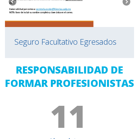
Seguro Facultativo Egresados
RESPONSABILIDAD DE
FORMAR PROFESIONISTAS
11