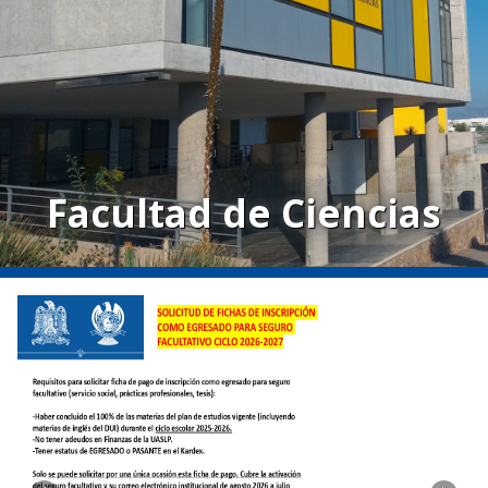
Facultad de Ciencias